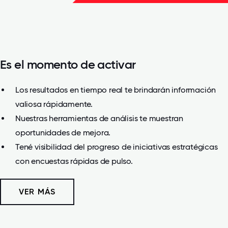
Es el momento de activar
Los resultados en tiempo real te brindarán información
valiosa rápidamente.
Nuestras herramientas de análisis te muestran
oportunidades de mejora.
Tené visibilidad del progreso de iniciativas estratégicas
con encuestas rápidas de pulso.
VER MÁS