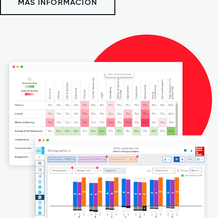
MÁS INFORMACIÓN