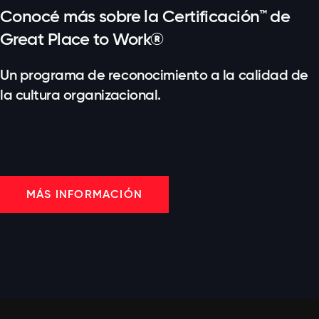
Conocé más sobre la Certificación™ de
Great Place to Work®
Un programa de reconocimiento a la calidad de
la cultura organizacional.
MÁS INFORMACIÓN