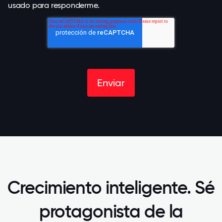
usado para responderme.
Crecimiento inteligente. Sé
protagonista de la