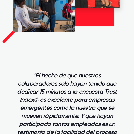
"El hecho de que nuestros
colaboradores solo hayan tenido que
dedicar 15 minutos a la encuesta Trust
Index© es excelente para empresas
emergentes como la nuestra que se
mueven rápidamente. Y que hayan
participado tantos empleados es un
testimonio de la facilidad del proceso