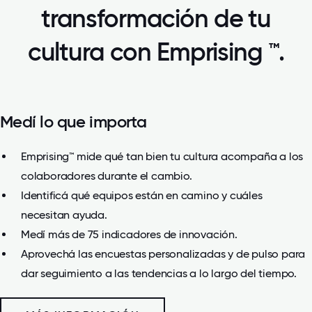
transformación de tu
cultura con Emprising ™.
Medí lo que importa
Emprising™ mide qué tan bien tu cultura acompaña a los
colaboradores durante el cambio.
Identificá qué equipos están en camino y cuáles
necesitan ayuda.
Medí más de 75 indicadores de innovación.
Aprovechá las encuestas personalizadas y de pulso para
dar seguimiento a las tendencias a lo largo del tiempo.