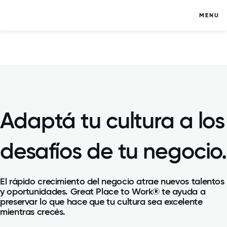
MENU
Adaptá tu cultura a los
desafíos de tu negocio.
El rápido crecimiento del negocio atrae nuevos talentos
y oportunidades. Great Place to Work® te ayuda a
preservar lo que hace que tu cultura sea excelente
mientras crecés.