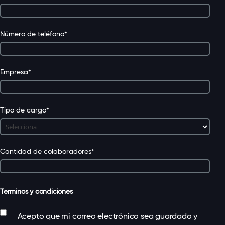
Número de teléfono
*
Empresa
*
Tipo de cargo
*
Cantidad de colaboradores
*
Terminos y condiciones
Acepto que mi correo electrónico sea guardado y