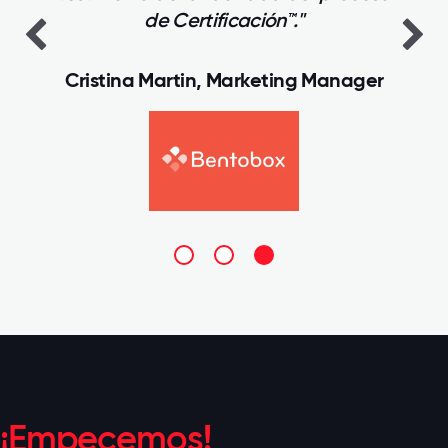
de Certificación™."
Cristina Martin, Marketing Manager
¡Empecemos!