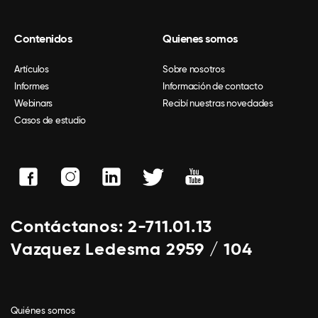
Contenidos
Quienes somos
Artículos
Sobre nosotros
Informes
Información de contacto
Webinars
Recibí nuestras novedades
Casos de estudio
Contáctanos: 2-711.01.13
Vazquez Ledesma 2959 / 104
Quiénes somos