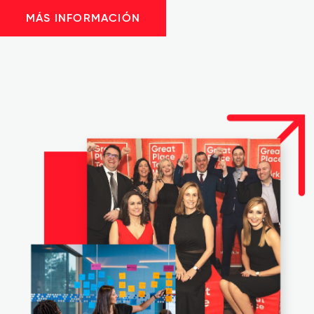
MÁS INFORMACIÓN