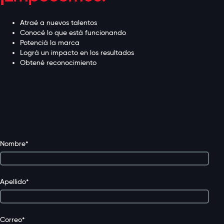
Atraé a nuevos talentos
Conocé lo que está funcionando
Potenciá la marca
Lográ un impacto en los resultados
Obtené reconocimiento
nacional
Nombre
*
Apellido
*
Correo
*