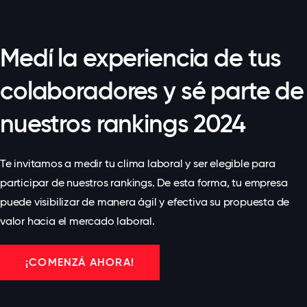
Medí la experiencia de tus
colaboradores y sé parte de
nuestros rankings 2024
Te invitamos a medir tu clima laboral y ser elegible para
participar de nuestros rankings. De esta forma, tu empresa
puede visibilizar de manera ágil y efectiva su propuesta de
valor hacia el mercado laboral.
¡COMENZÁ AHORA!