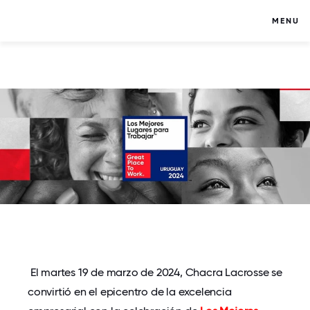
MENU
El martes 19 de marzo de 2024, Chacra Lacrosse se
convirtió en el epicentro de la excelencia