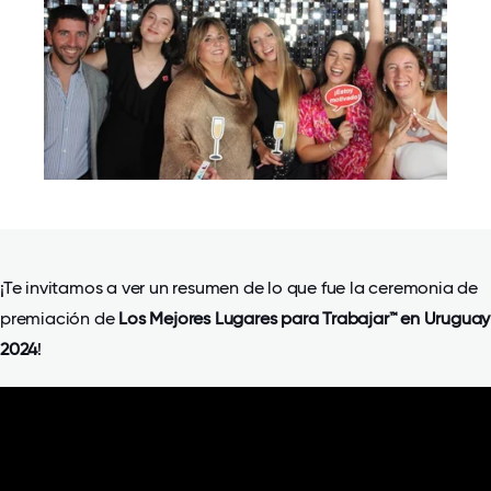
¡Te invitamos a ver un resumen de lo que fue la ceremonia de
premiación de
Los Mejores Lugares para Trabajar™ en Uruguay
2024
!