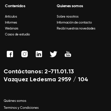
Contenidos
Quienes somos
Artículos
Sobre nosotros
Informes
Información de contacto
Webinars
Recibí nuestras novedades
Casos de estudio
Contáctanos: 2-711.01.13
Vazquez Ledesma 2959 / 104
Quiénes somos
Terminos y Condiciones