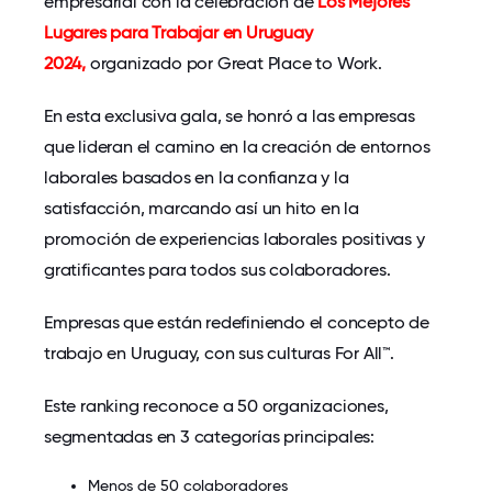
empresarial con la celebración de
Los Mejores
Lugares para Trabajar en Uruguay
2024,
organizado por Great Place to Work.
En esta exclusiva gala, se honró a las empresas
que lideran el camino en la creación de entornos
laborales basados en la confianza y la
satisfacción, marcando así un hito en la
promoción de experiencias laborales positivas y
gratificantes para todos sus colaboradores.
Empresas que están redefiniendo el concepto de
trabajo en Uruguay, con sus culturas For All™.
Este ranking reconoce a 50 organizaciones,
segmentadas en 3 categorías principales:
Menos de 50 colaboradores