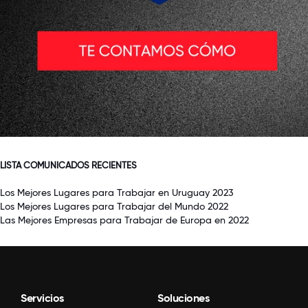
LISTA COMUNICADOS RECIENTES
Los Mejores Lugares para Trabajar en Uruguay 2023
Los Mejores Lugares para Trabajar del Mundo 2022
Las Mejores Empresas para Trabajar de Europa en 2022
Servicios
Soluciones