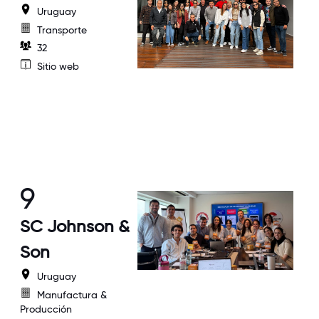
Uruguay
Transporte
32
Sitio web
9
SC Johnson &
Son
Uruguay
Manufactura &
Producción