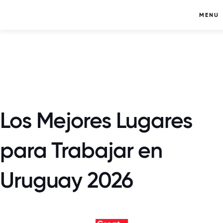
MENU
Los Mejores Lugares
para Trabajar en
Uruguay 2026