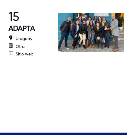
15
ADAPTA
Uruguay
Otra
Sitio web