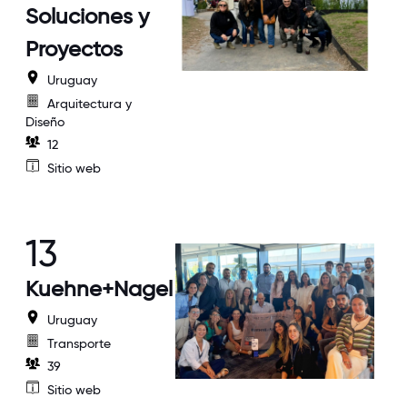
Soluciones y
Proyectos
Uruguay
Arquitectura y
Diseño
12
Sitio web
13
Kuehne+Nagel
Uruguay
Transporte
39
Sitio web