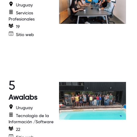
Uruguay
Servicios
Profesionales
19
Sitio web
5
Awalabs
Uruguay
Tecnología de la
Información /Software
22