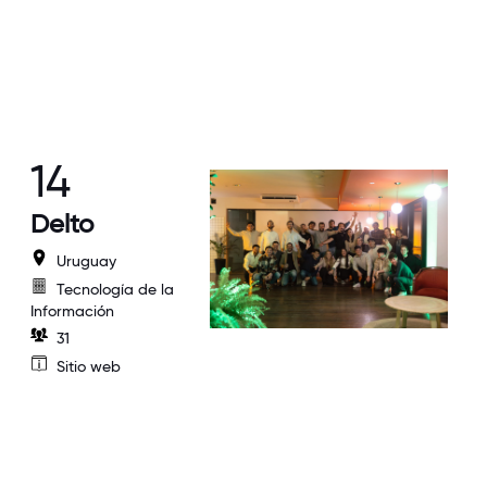
14
Delto
Uruguay
Tecnología de la
Información
31
Sitio web