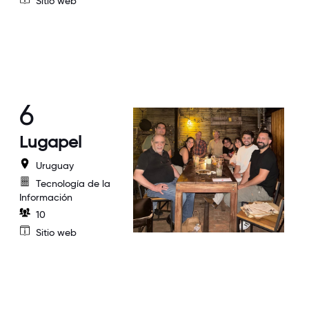
Sitio web
6
Lugapel
Uruguay
Tecnología de la
Información
10
Sitio web