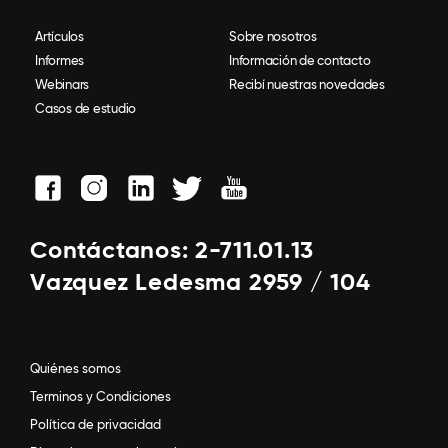
Artículos
Sobre nosotros
Informes
Información de contacto
Webinars
Recibí nuestras novedades
Casos de estudio
Contáctanos: 2-711.01.13
Vazquez Ledesma 2959 / 104
Quiénes somos
Terminos y Condiciones
Política de privacidad