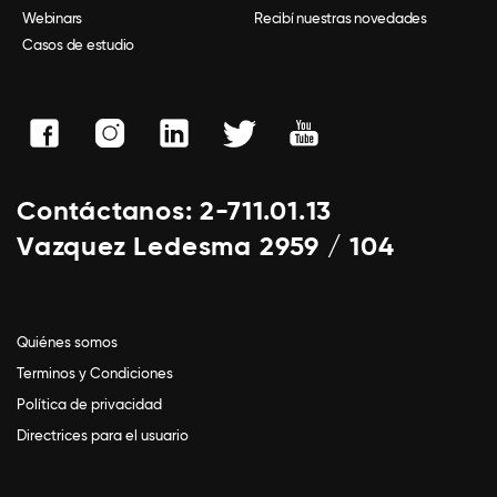
Webinars
Recibí nuestras novedades
Casos de estudio
Contáctanos: 2-711.01.13
Vazquez Ledesma 2959 / 104
Quiénes somos
Terminos y Condiciones
Política de privacidad
Directrices para el usuario