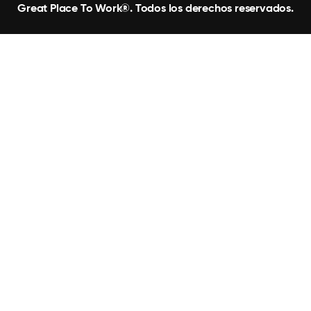
Great Place To Work®. Todos los derechos reservados.