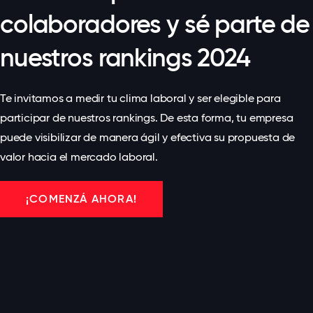
colaboradores y sé parte de
nuestros rankings 2024
Te invitamos a medir tu clima laboral y ser elegible para
participar de nuestros rankings. De esta forma, tu empresa
puede visibilizar de manera ágil y efectiva su propuesta de
valor hacia el mercado laboral.
¡COMENZÁ AHORA!