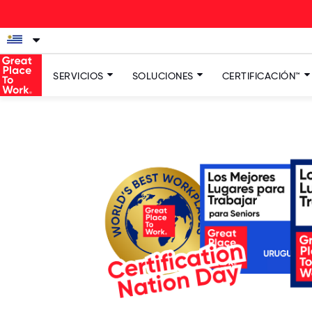
SERVICIOS
SOLUCIONES
CERTIFICACIÓN™