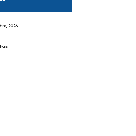
bre, 2026
 Pais