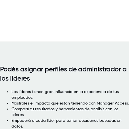
Podés asignar perfiles de administrador a
los líderes
Los líderes tienen gran influencia en la experiencia de tus
empleados.
Mostrales el impacto que están teniendo con Manager Access.
Compartí tu resultados y herramientas de análisis con los
líderes.
Empoderá a cada líder para tomar decisiones basadas en
datos.