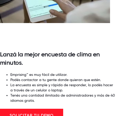
Lanzá la mejor encuesta de clima en
minutos.
Emprising™ es muy fácil de utilizar.
Podés contactar a tu gente donde quieran que estén.
La encuesta es simple y rápida de responder, lo podés hacer
a través de un celular o laptop.
Tenés una cantidad ilimitada de administradores y más de 40
idiomas gratis.
SOLICITAR TU DEMO