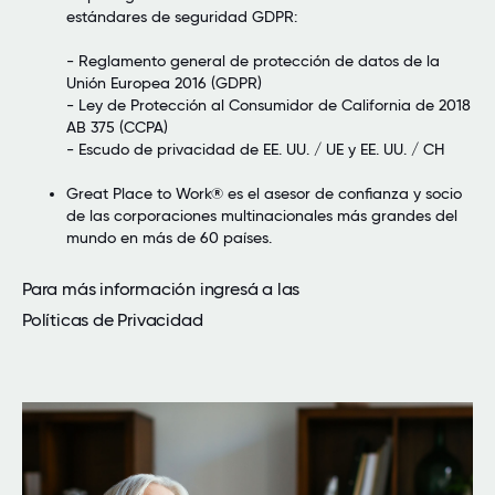
estándares de seguridad GDPR:
- Reglamento general de protección de datos de la
Unión Europea 2016 (GDPR)
- Ley de Protección al Consumidor de California de 2018
AB 375 (CCPA)
- Escudo de privacidad de EE. UU. / UE y EE. UU. / CH
Great Place to Work® es el asesor de confianza y socio
de las corporaciones multinacionales más grandes del
mundo en más de 60 países.
Para más información ingresá a las
Políticas de Privacidad