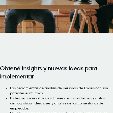
Obtené insights y nuevas ideas para
implementar
Las herramientas de análisis de personas de Emprising™ son
potentes e intuitivas.
Podés ver los resultados a través del mapa térmico, datos
demográficos, desgloses y análisis de los comentarios de
empleados.