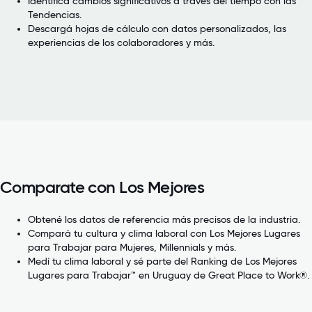
Identificá cambios significativos a través del tiempo con las
Tendencias.
Descargá hojas de cálculo con datos personalizados, las
experiencias de los colaboradores y más.
Comparate con Los Mejores
Obtené los datos de referencia más precisos de la industria.
Compará tu cultura y clima laboral con Los Mejores Lugares
para Trabajar para Mujeres, Millennials y más.
Medí tu clima laboral y sé parte del Ranking de Los Mejores
Lugares para Trabajar™ en Uruguay de Great Place to Work®.