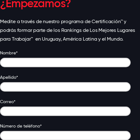
¿Empezamos?
Medite a través de nuestro programa de
Certificación™ y
podrás formar parte de los Rankings de Los Mejores Lugares
para Trabajar
™ en Uruguay, América Latina y el Mundo.
Nombre
*
Apellido
*
Correo
*
Número de teléfono
*