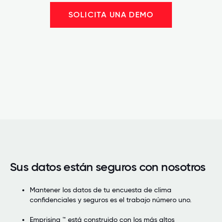
SOLICITA UNA DEMO
Sus datos están seguros con nosotros
Mantener los datos de tu encuesta de clima
confidenciales y seguros es el trabajo número uno.
Emprising ™ está construido con los más altos