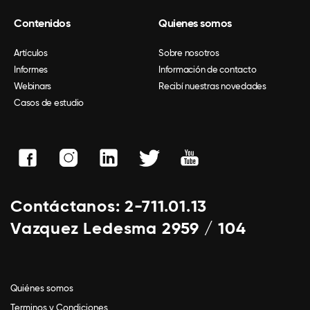
Contenidos
Quienes somos
Artículos
Sobre nosotros
Informes
Información de contacto
Webinars
Recibí nuestras novedades
Casos de estudio
Contáctanos: 2-711.01.13
Vazquez Ledesma 2959 / 104
Quiénes somos
Terminos y Condiciones