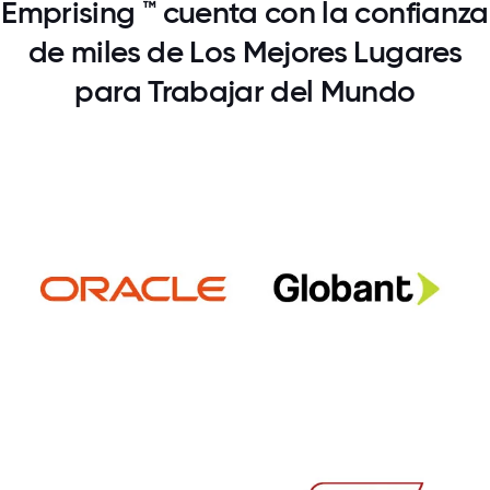
Emprising ™ cuenta con la confianza
de miles de Los Mejores Lugares
para Trabajar del Mundo