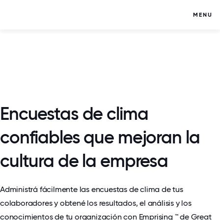
MENU
Encuestas de clima
confiables que mejoran la
cultura de la empresa
Administrá fácilmente las encuestas de clima de tus
colaboradores y obtené los resultados, el análisis y los
conocimientos de tu organización con Emprising ™ de Great