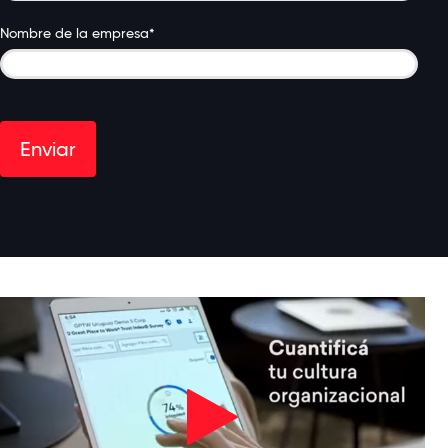
Nombre de la empresa
*