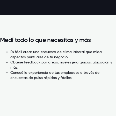
Medí todo lo que necesitas y más
Es fácil crear una encuesta de clima laboral que mida
aspectos puntuales de tu negocio.
Obtené feedback por áreas, niveles jerárquicos, ubicación y
más.
Conocé la experiencia de tus empleados a través de
encuestas de pulso rápidas y fáciles.