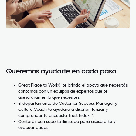
Queremos ayudarte en cada paso
Great Place to Work® te brinda el apoyo que necesitás,
contamos con un equipos de expertos que te
asesorarán en lo que necesites.
El departamento de Customer Success Manager y
Culture Coach te ayudará a diseñar, lanzar y
comprender tu encuesta Trust Index ™.
Contarás con soporte ilimitado para asesorarte y
evacuar dudas.