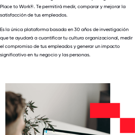
Place to Work®. Te permitirá medir, comparar y mejorar la
satisfacción de tus empleados.
Es la única plataforma basada en 30 años de investigación
que te ayudará a cuantificar tu cultura organizacional, medir
el compromiso de tus empleados y generar un impacto
significativo en tu negocio y las personas.