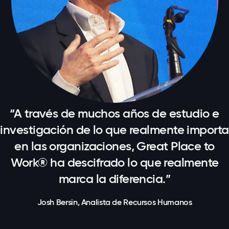
“A través de muchos años de estudio e
investigación de lo que realmente importa
en las organizaciones, Great Place to
Work® ha descifrado lo que realmente
marca la diferencia.”
Josh Bersin, Analista de Recursos Humanos