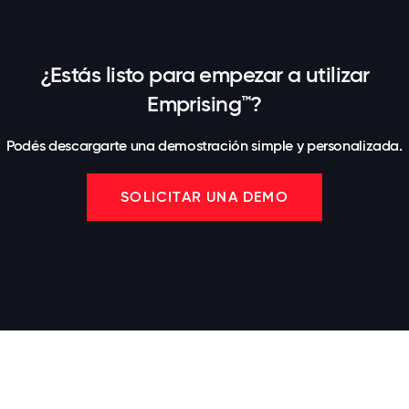
¿Estás listo para empezar a utilizar
Emprising™?
Podés descargarte una demostración simple y personalizada.
SOLICITAR UNA DEMO