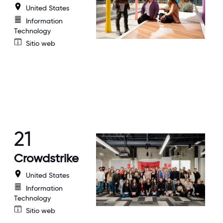
United States
Information
Technology
Sitio web
21
Crowdstrike
United States
Information
Technology
Sitio web