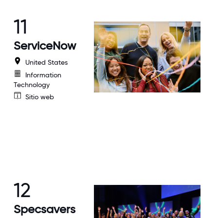
11
ServiceNow
United States
Information
Technology
Sitio web
12
Specsavers