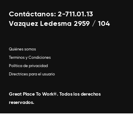
Contáctanos: 2-711.01.13
Vazquez Ledesma 2959 / 104
Quiénes somos
Terminos y Condiciones
Política de privacidad
Directrices para el usuario
Great Place To Work®. Todos los derechos
reservados.