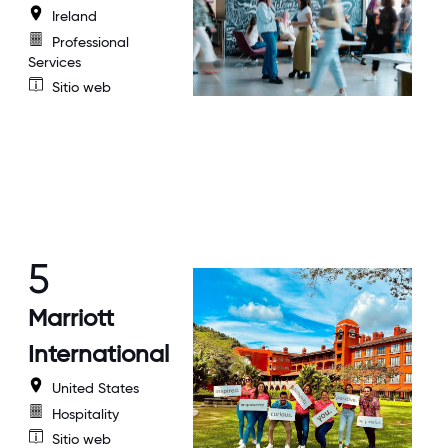
Ireland
Professional
Services
Sitio web
5
Marriott
International
United States
Hospitality
Sitio web