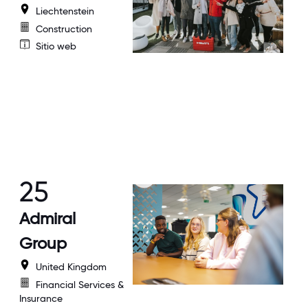
Liechtenstein
Construction
Sitio web
25
Admiral
Group
United Kingdom
Financial Services &
Insurance