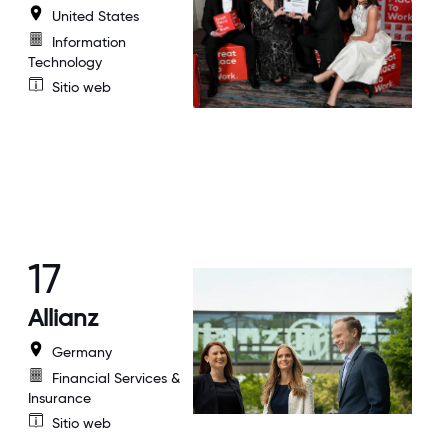
United States
Information
Technology
Sitio web
17
Allianz
Germany
Financial Services &
Insurance
Sitio web