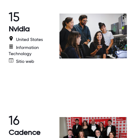
15
Nvidia
United States
Information
Technology
Sitio web
16
Cadence