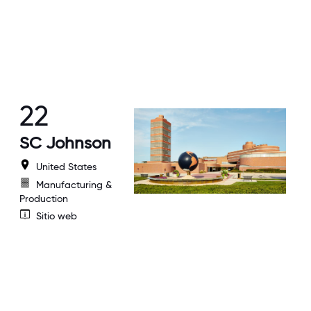
22
SC Johnson
United States
Manufacturing &
Production
Sitio web