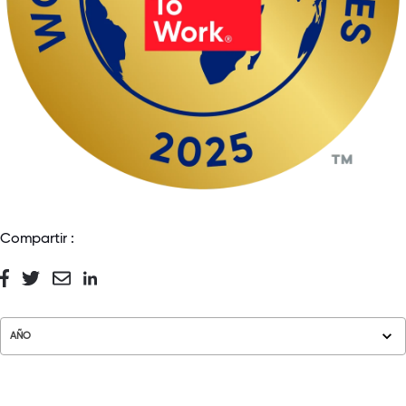
Compartir :
AÑO