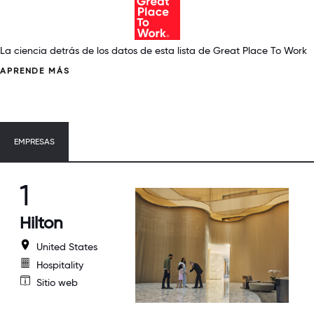
La ciencia detrás de los datos de esta lista de Great Place To Work
APRENDE MÁS
EMPRESAS
1
Hilton
United States
Hospitality
Sitio web