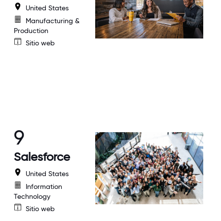
United States
Manufacturing &
Production
Sitio web
9
Salesforce
United States
Information
Technology
Sitio web