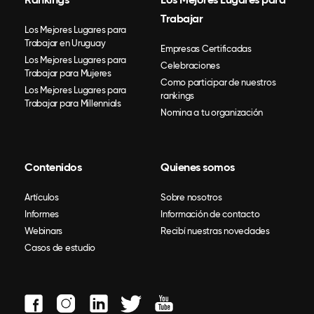
Trabajar
Los Mejores Lugares para
Trabajar en Uruguay
Empresas Certificadas
Los Mejores Lugares para
Celebraciones
Trabajar para Mujeres
Como participar de nuestros
Los Mejores Lugares para
rankings
Trabajar para Millennials
Nomina a tu organización
Contenidos
Quienes somos
Artículos
Sobre nosotros
Informes
Información de contacto
Webinars
Recibí nuestras novedades
Casos de estudio