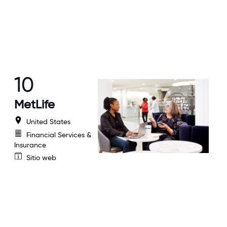
10
MetLife
United States
Financial Services &
Insurance
Sitio web