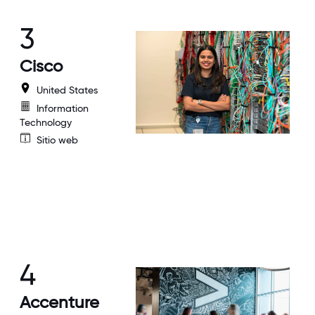
3
Cisco
United States
Information
Technology
Sitio web
4
Accenture