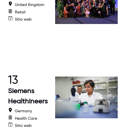
United Kingdom
Retail
Sitio web
13
Siemens
Healthineers
Germany
Health Care
Sitio web