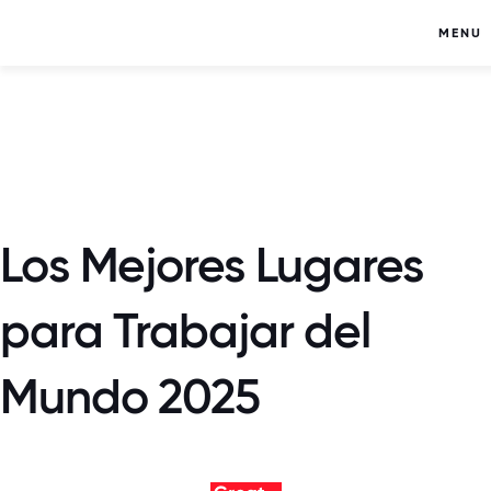
MENU
Los Mejores Lugares
para Trabajar del
Mundo 2025