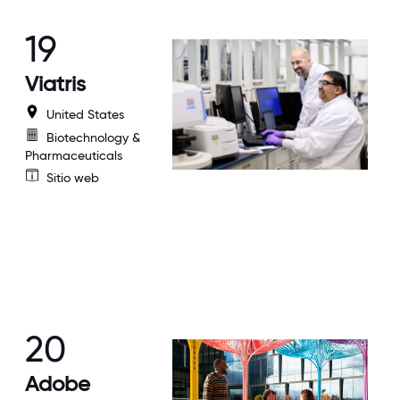
19
Viatris
United States
Biotechnology &
Pharmaceuticals
Sitio web
20
Adobe