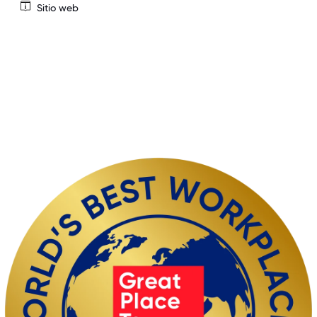
Sitio web