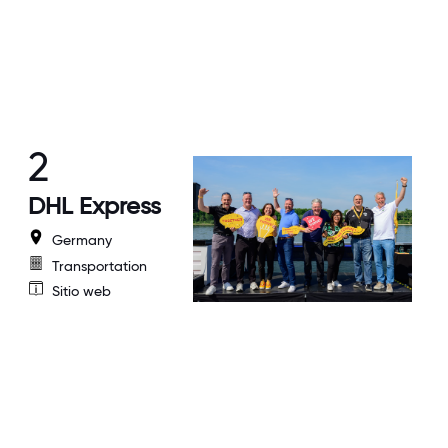
2
DHL Express
Germany
Transportation
Sitio web