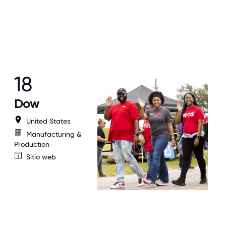
18
Dow
United States
Manufacturing &
Production
Sitio web