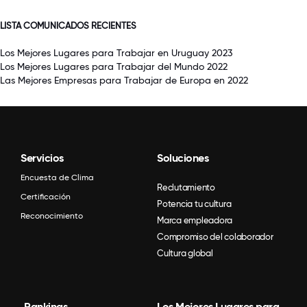
LISTA COMUNICADOS RECIENTES
Los Mejores Lugares para Trabajar en Uruguay 2023
Los Mejores Lugares para Trabajar del Mundo 2022
Las Mejores Empresas para Trabajar de Europa en 2022
Servicios
Soluciones
Encuesta de Clima
Reclutamiento
Certificación
Potencia tu cultura
Reconocimiento
Marca empleadora
Compromiso del colaborador
Cultura global
Rankings
Los Mejores Lugares para