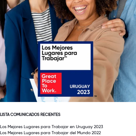
LISTA COMUNICADOS RECIENTES
Los Mejores Lugares para Trabajar en Uruguay 2023
Los Mejores Lugares para Trabajar del Mundo 2022