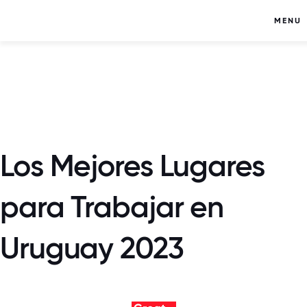
MENU
Los Mejores Lugares
para Trabajar en
Uruguay 2023