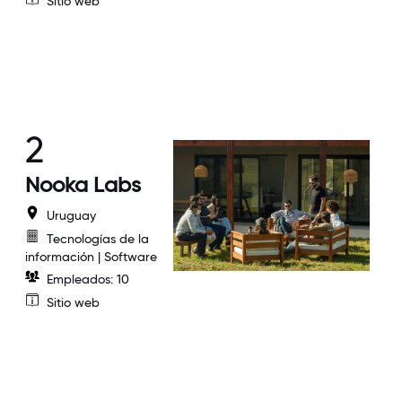
Sitio web
2
Nooka Labs
Uruguay
Tecnologías de la
información | Software
Empleados: 10
Sitio web