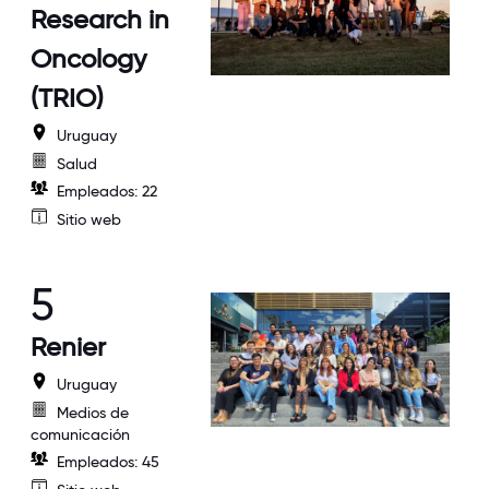
Research in
Oncology
(TRIO)
Uruguay
Salud
Empleados: 22
Sitio web
5
Renier
Uruguay
Medios de
comunicación
Empleados: 45