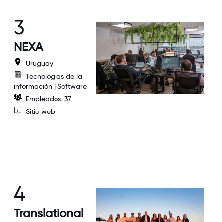
3
NEXA
Uruguay
Tecnologías de la
información | Software
Empleados: 37
Sitio web
4
Translational