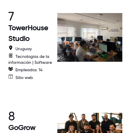
7
TowerHouse
Studio
Uruguay
Tecnologías de la
información | Software
Empleados: 14
Sitio web
8
GoGrow