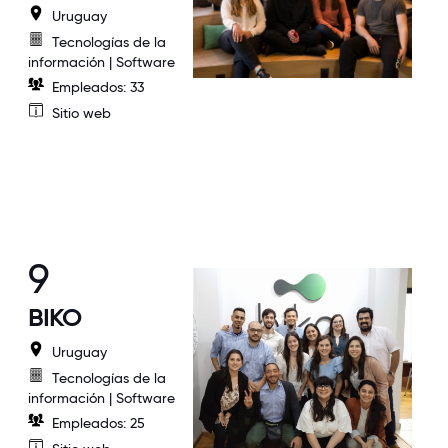
Uruguay
Tecnologías de la
información | Software
Empleados: 33
Sitio web
9
BIKO
Uruguay
Tecnologías de la
información | Software
Empleados: 25