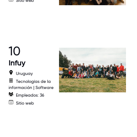
Sitio web
10
Infuy
Uruguay
Tecnologías de la
información | Software
Empleados: 36
Sitio web