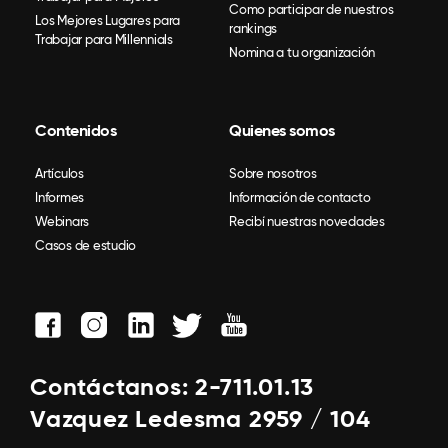
Como participar de nuestros
Los Mejores Lugares para
rankings
Trabajar para Millennials
Nomina a tu organización
Contenidos
Quienes somos
Artículos
Sobre nosotros
Informes
Información de contacto
Webinars
Recibí nuestras novedades
Casos de estudio
Contáctanos: 2-711.01.13
Vazquez Ledesma 2959 / 104