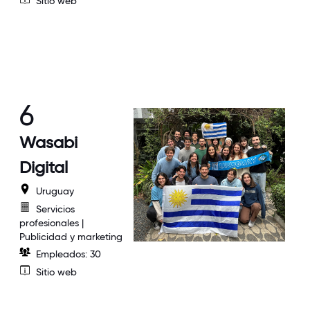
Sitio web
6
Wasabi
Digital
Uruguay
Servicios
profesionales |
Publicidad y marketing
Empleados: 30
Sitio web