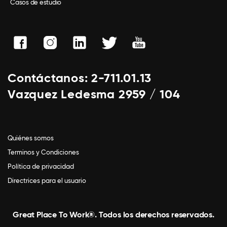
Casos de estudio
Contáctanos: 2-711.01.13
Vazquez Ledesma 2959 / 104
Quiénes somos
Terminos y Condiciones
Política de privacidad
Directrices para el usuario
Great Place To Work®. Todos los derechos reservados.