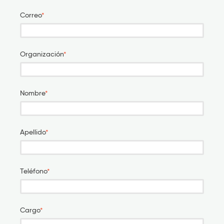
Correo
*
Organización
*
Nombre
*
Apellido
*
Teléfono
*
Cargo
*