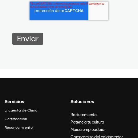
Servicios
Soluciones
Encuesta de Clima
Reclutamiento
Certificación
Potencia tu cultura
Reconocimiento
Marca empleadora
Compromiso del colaborador