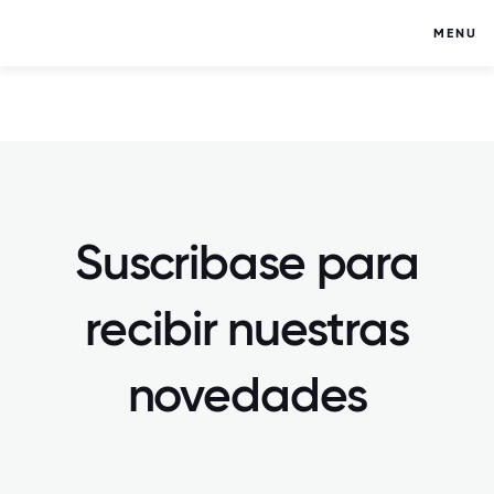
MENU
Suscribase para
recibir nuestras
novedades