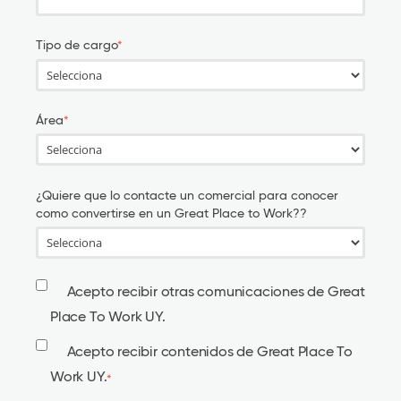
Tipo de cargo
*
Área
*
¿Quiere que lo contacte un comercial para conocer
como convertirse en un Great Place to Work??
Acepto recibir otras comunicaciones de Great
Place To Work UY.
Acepto recibir contenidos de Great Place To
Work UY.
*