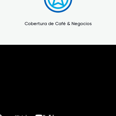
Cobertura de Café & Negocios