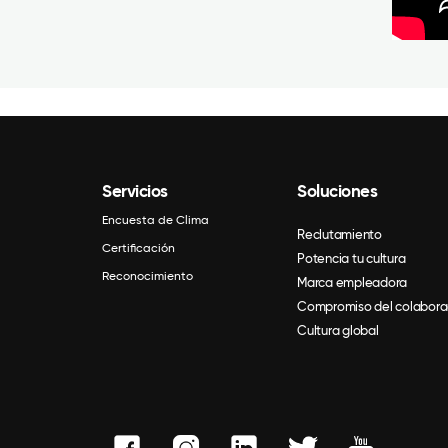
Servicios
Soluciones
Encuesta de Clima
Reclutamiento
Certificación
Potencia tu cultura
Reconocimiento
Marca empleadora
Compromiso del colabora
Cultura global