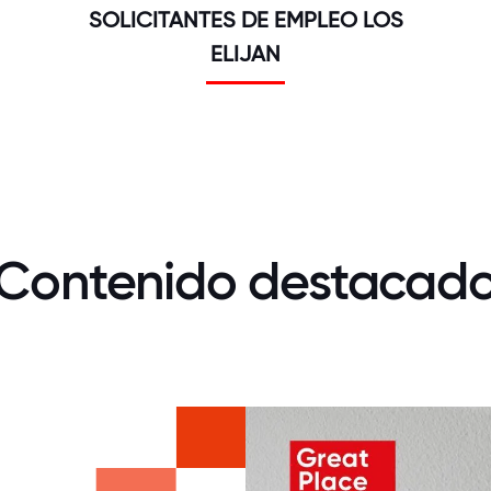
SOLICITANTES DE EMPLEO LOS
ELIJAN
Contenido destacad
.