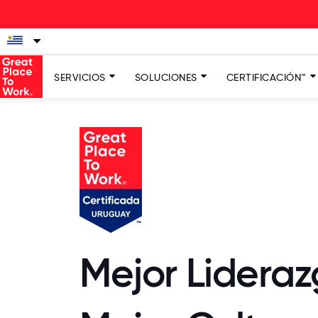
SERVICIOS
SOLUCIONES
CERTIFICACIÓN™
Mejor Lideraz