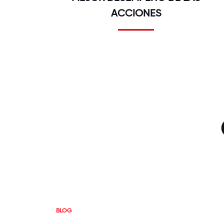
ACCIONES
BLOG