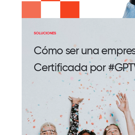
SOLUCIONES
Cómo ser una empre
Certificada por #GP