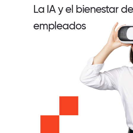
La IA y el bienestar de
empleados