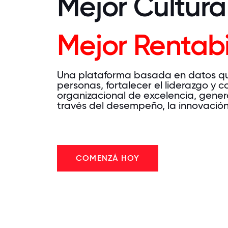
Mejor Cultura
Mejor Rentabi
Una plataforma basada en datos qu
personas, fortalecer el liderazgo y c
organizacional de excelencia, gene
través del desempeño, la innovación 
COMENZÁ HOY