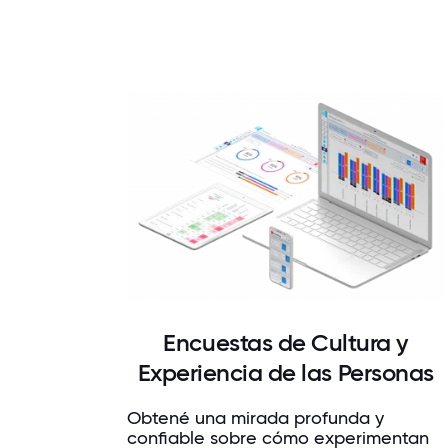
Encuestas de Cultura y
Experiencia de las Personas
Obtené una mirada profunda y
confiable sobre cómo experimentan