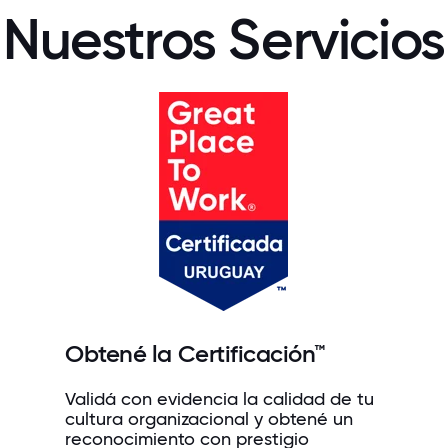
Nuestros Servicios
Obtené la Certificación™
Validá con evidencia la calidad de tu
cultura organizacional y obtené un
reconocimiento con prestigio