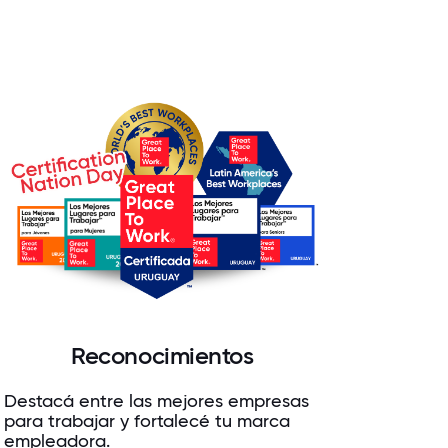
Reconocimientos
Destacá entre las mejores empresas
para trabajar y fortalecé tu marca
empleadora.