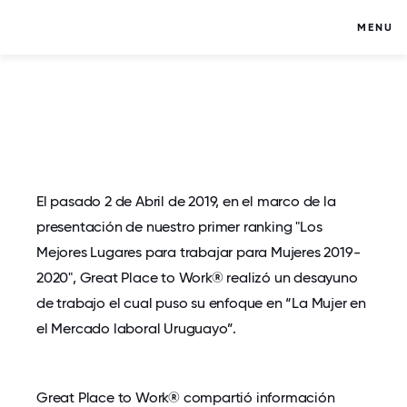
MENU
El pasado 2 de Abril de 2019, en el marco de la
presentación de nuestro primer ranking "Los
Mejores Lugares para trabajar para Mujeres 2019-
2020", Great Place to Work® realizó un desayuno
de trabajo el cual puso su enfoque en “La Mujer en
el Mercado laboral Uruguayo”.
Great Place to Work® compartió información