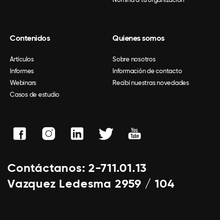
Contenidos
Quienes somos
Artículos
Sobre nosotros
Informes
Información de contacto
Webinars
Recibí nuestras novedades
Casos de estudio
Contáctanos: 2-711.01.13
Vazquez Ledesma 2959 / 104