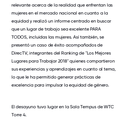
relevante acerca de la realidad que enfrentan las
mujeres en el mercado nacional en cuanto a la
equidad y realizó un informe centrado en buscar
que un lugar de trabajo sea excelente PARA
TODOS, incluidas las mujeres. Así también, se
presentó un caso de éxito acompañados de
DirecTV, integrantes del Ranking de "Los Mejores
Lugares para Trabajar 2018" quienes compartieron
sus experiencias y aprendizajes en cuanto al tema,
lo que le ha permitido generar prácticas de
excelencia para impulsar la equidad de género.
El desayuno tuvo lugar en la Sala Tempus de WTC
Torre 4.