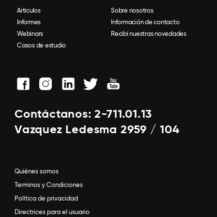
Artículos
Sobre nosotros
Informes
Información de contacto
Webinars
Recibí nuestras novedades
Casos de estudio
Contáctanos: 2-711.01.13
Vazquez Ledesma 2959 / 104
Quiénes somos
Terminos y Condiciones
Política de privacidad
Directrices para el usuario