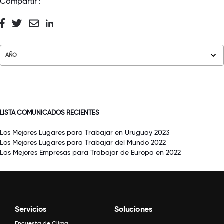
Compartir :
AÑO
LISTA COMUNICADOS RECIENTES
Los Mejores Lugares para Trabajar en Uruguay 2023
Los Mejores Lugares para Trabajar del Mundo 2022
Las Mejores Empresas para Trabajar de Europa en 2022
Servicios
Soluciones
Encuesta de Clima