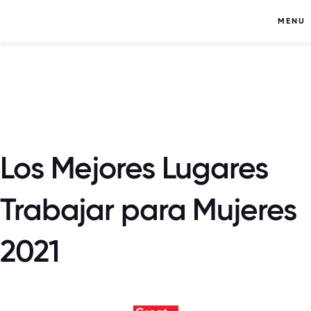
MENU
Los Mejores Lugares
Trabajar para Mujeres
2021