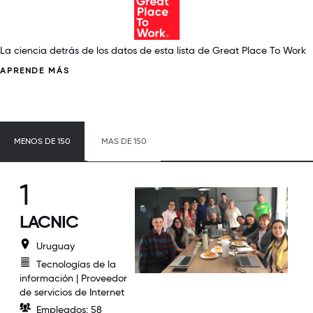
La ciencia detrás de los datos de esta lista de Great Place To Work
APRENDE MÁS
MENOS DE 150
MAS DE 150
1
LACNIC
Uruguay
Tecnologías de la
información | Proveedor
de servicios de Internet
Empleados: 58