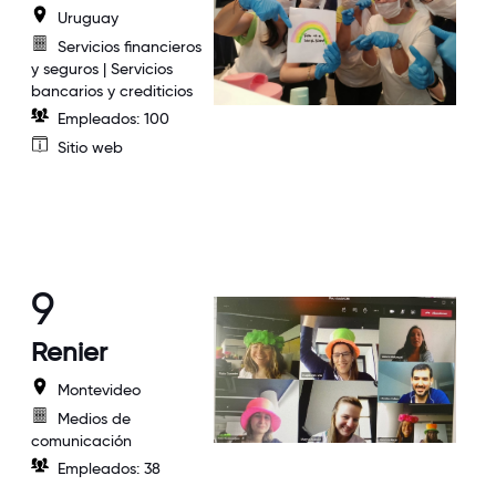
Uruguay
Servicios financieros
y seguros | Servicios
bancarios y crediticios
Empleados: 100
Sitio web
9
Renier
Montevideo
Medios de
comunicación
Empleados: 38