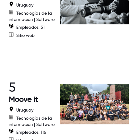
Uruguay
Tecnologías de la
información | Software
Empleados: 51
Sitio web
5
Moove it
Uruguay
Tecnologías de la
información | Software
Empleados: 116