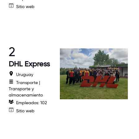
Sitio web
2
DHL Express
Uruguay
Transporte |
Transporte y
almacenamiento
Empleados: 102
Sitio web