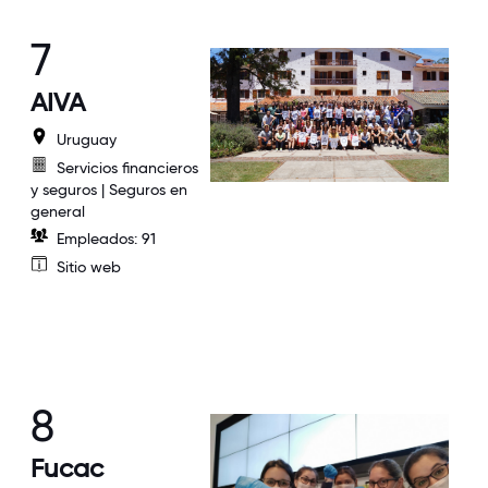
7
AIVA
Uruguay
Servicios financieros
y seguros | Seguros en
general
Empleados: 91
Sitio web
8
Fucac