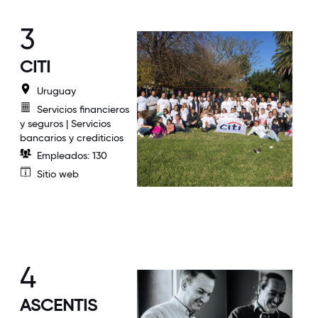
3
CITI
Uruguay
Servicios financieros
y seguros | Servicios
bancarios y crediticios
Empleados: 130
Sitio web
4
ASCENTIS