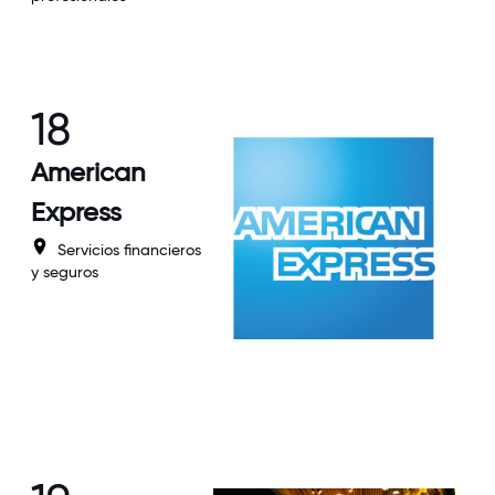
18
American
Express
Servicios financieros
y seguros