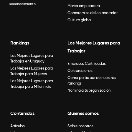
Reconocimiento
Marca empleadora
Compromiso del colaborador
Cultura global
Rankings
Los Mejores Lugares para
Trabajar
Los Mejores Lugares para
Trabajar en Uruguay
Empresas Certificadas
Los Mejores Lugares para
Celebraciones
Trabajar para Mujeres
Como participar de nuestros
Los Mejores Lugares para
rankings
Trabajar para Millennials
Nomina a tu organización
Contenidos
Quienes somos
Artículos
Sobre nosotros