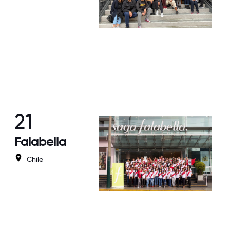
21
Falabella
Chile