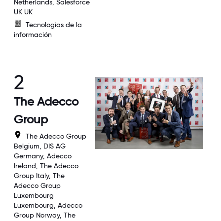
Netherlands, Salesforce
UK UK
Tecnologías de la
información
2
The Adecco
Group
The Adecco Group
Belgium, DIS AG
Germany, Adecco
Ireland, The Adecco
Group Italy, The
Adecco Group
Luxembourg
Luxembourg, Adecco
Group Norway, The