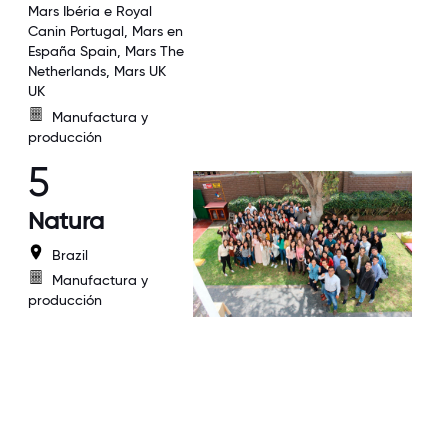
Mars Ibéria e Royal
Canin Portugal, Mars en
España Spain, Mars The
Netherlands, Mars UK
UK
Manufactura y
producción
5
Natura
Brazil
Manufactura y
producción