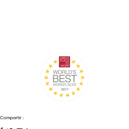
Compartir :