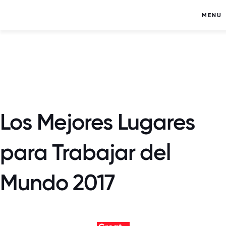
MENU
Los Mejores Lugares
para Trabajar del
Mundo 2017