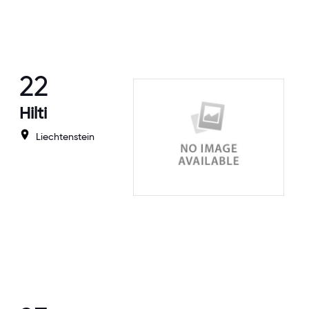
22
Hilti
Liechtenstein