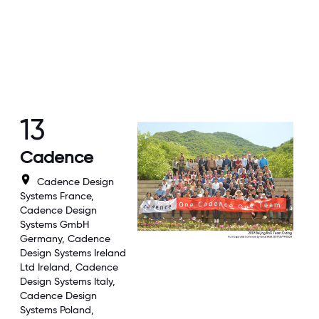
13
Cadence
Cadence Design
Systems France,
Cadence Design
Systems GmbH
Germany, Cadence
Design Systems Ireland
Ltd Ireland, Cadence
Design Systems Italy,
Cadence Design
Systems Poland,