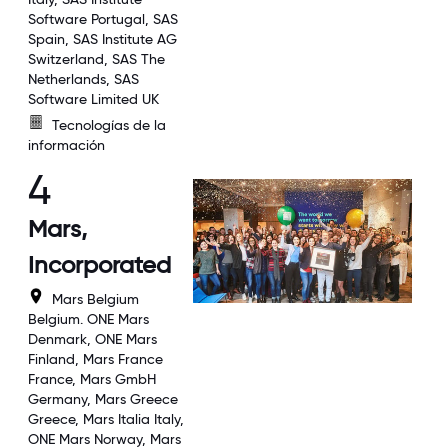
Software Portugal, SAS
Spain, SAS Institute AG
Switzerland, SAS The
Netherlands, SAS
Software Limited UK
Tecnologías de la
información
4
Mars,
Incorporated
Mars Belgium
Belgium. ONE Mars
Denmark, ONE Mars
Finland, Mars France
France, Mars GmbH
Germany, Mars Greece
Greece, Mars Italia Italy,
ONE Mars Norway, Mars