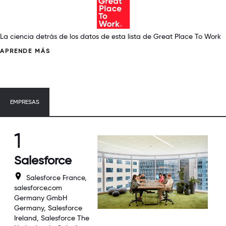
La ciencia detrás de los datos de esta lista de Great Place To Work
APRENDE MÁS
EMPRESAS
1
Salesforce
Salesforce France,
salesforce.com
Germany GmbH
Germany, Salesforce
Ireland, Salesforce The