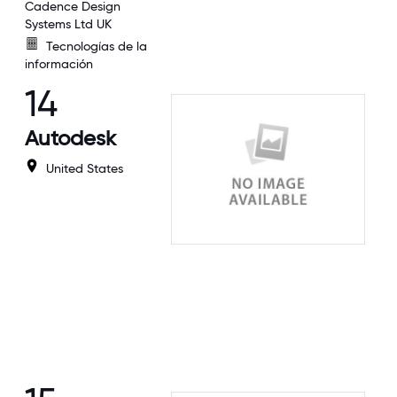
Cadence Design
Systems Ltd UK
Tecnologías de la
información
14
Autodesk
United States