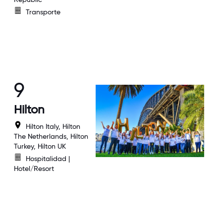
Transporte
9
Hilton
Hilton Italy, Hilton
The Netherlands, Hilton
Turkey, Hilton UK
Hospitalidad |
Hotel/Resort