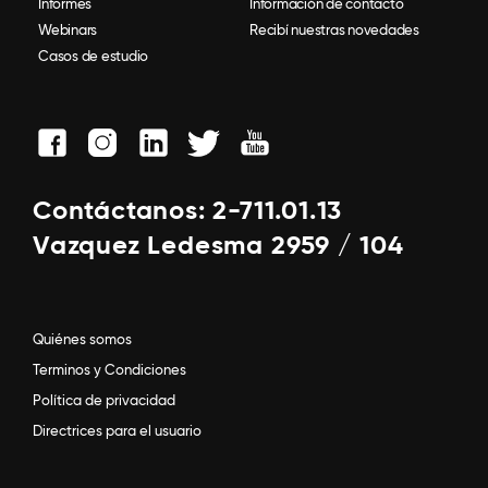
Informes
Información de contacto
Webinars
Recibí nuestras novedades
Casos de estudio
Contáctanos: 2-711.01.13
Vazquez Ledesma 2959 / 104
Quiénes somos
Terminos y Condiciones
Política de privacidad
Directrices para el usuario