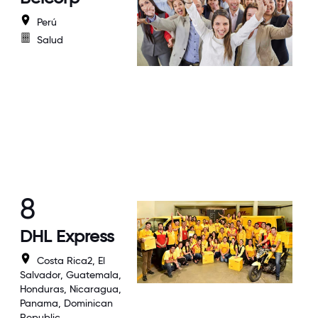
Perú
Salud
8
DHL Express
Costa Rica2, El
Salvador, Guatemala,
Honduras, Nicaragua,
Panama, Dominican
Republic