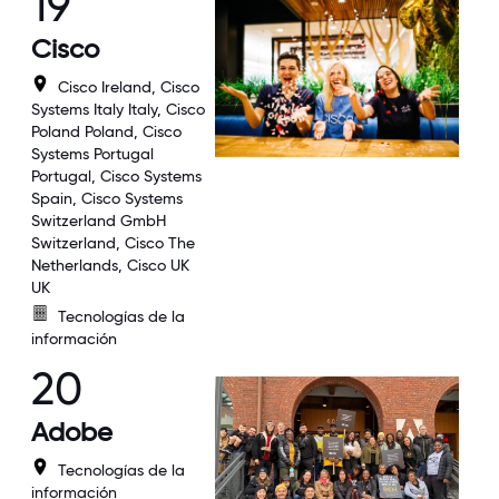
19
Cisco
Cisco Ireland, Cisco
Systems Italy Italy, Cisco
Poland Poland, Cisco
Systems Portugal
Portugal, Cisco Systems
Spain, Cisco Systems
Switzerland GmbH
Switzerland, Cisco The
Netherlands, Cisco UK
UK
Tecnologías de la
información
20
Adobe
Tecnologías de la
información