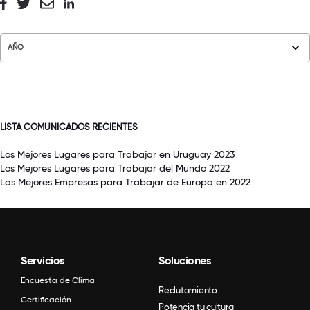
AÑO
LISTA COMUNICADOS RECIENTES
Los Mejores Lugares para Trabajar en Uruguay 2023
Los Mejores Lugares para Trabajar del Mundo 2022
Las Mejores Empresas para Trabajar de Europa en 2022
Servicios
Soluciones
Encuesta de Clima
Reclutamiento
Certificación
Potencia tu cultura