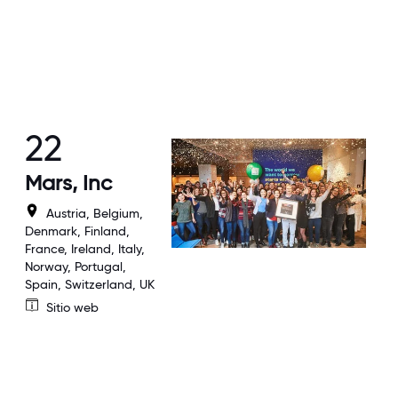
22
Mars, Inc
Austria, Belgium,
Denmark, Finland,
France, Ireland, Italy,
Norway, Portugal,
Spain, Switzerland, UK
Sitio web