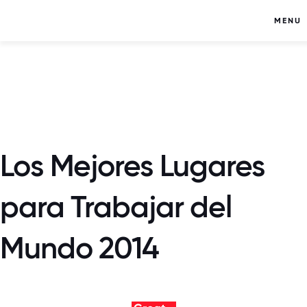
MENU
Los Mejores Lugares
para Trabajar del
Mundo 2014