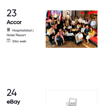
23
Accor
Hospitalidad |
Hotel/Resort
Sitio web
24
eBay