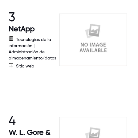
3
NetApp
Tecnologías de la
información |
Administración de
almacenamiento/datos
Sitio web
4
W. L. Gore &