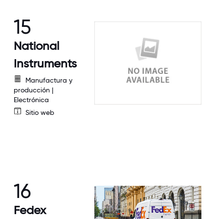
15
National
Instruments
Manufactura y
producción |
Electrónica
Sitio web
16
Fedex