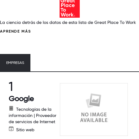
La ciencia detrás de los datos de esta lista de Great Place To Work
APRENDE MÁS
EMPRESAS
1
Google
Tecnologías de la
información | Proveedor
de servicios de Internet
Sitio web