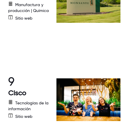
Manufactura y
producción | Química
Sitio web
9
Cisco
Tecnologías de la
información
Sitio web