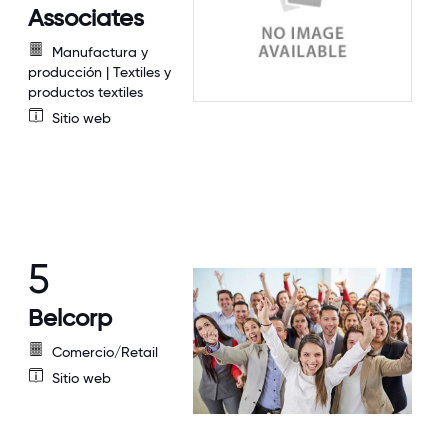
Associates
Manufactura y
producción | Textiles y
productos textiles
Sitio web
5
Belcorp
Comercio/Retail
Sitio web