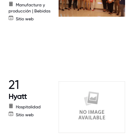
Manufactura y
producción | Bebidas
Sitio web
21
Hyatt
Hospitalidad
Sitio web