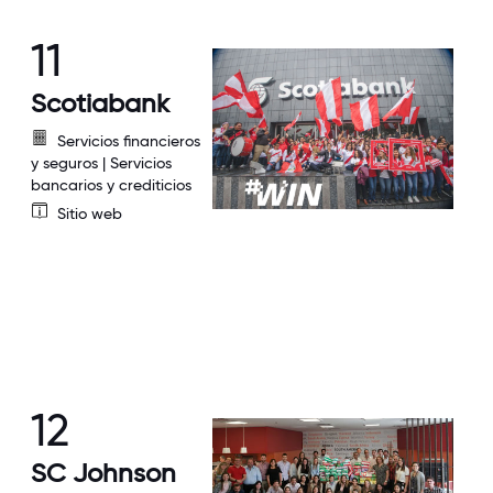
11
Scotiabank
Servicios financieros
y seguros | Servicios
bancarios y crediticios
Sitio web
12
SC Johnson