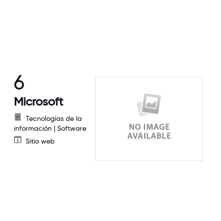
6
Microsoft
Tecnologías de la
información | Software
Sitio web