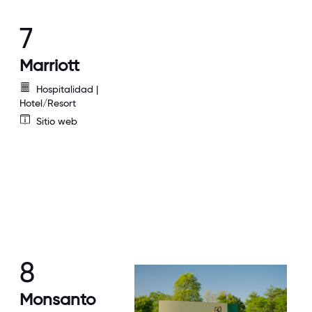
7
Marriott
Hospitalidad |
Hotel/Resort
Sitio web
8
Monsanto