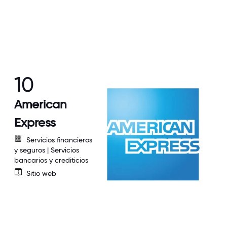
10
American
Express
Servicios financieros
y seguros | Servicios
bancarios y crediticios
Sitio web