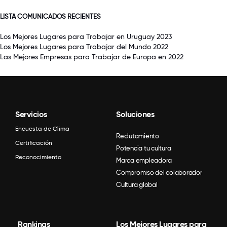
LISTA COMUNICADOS RECIENTES
Los Mejores Lugares para Trabajar en Uruguay 2023
Los Mejores Lugares para Trabajar del Mundo 2022
Las Mejores Empresas para Trabajar de Europa en 2022
Servicios
Soluciones
Encuesta de Clima
Reclutamiento
Certificación
Potencia tu cultura
Reconocimiento
Marca empleadora
Compromiso del colaborador
Cultura global
Rankings
Los Mejores Lugares para