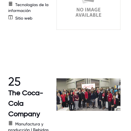
Tecnologías de la
información
Sitio web
25
The Coca-
Cola
Company
Manufactura y
producción | Bebidas