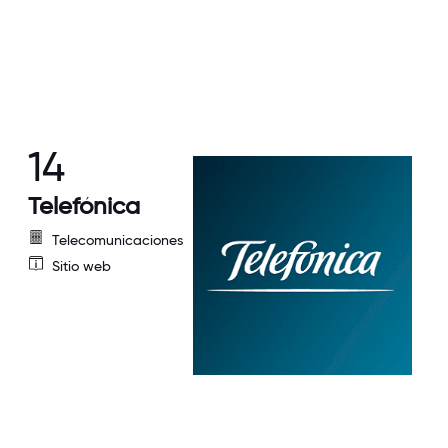
14
Telefónica
Telecomunicaciones
Sitio web