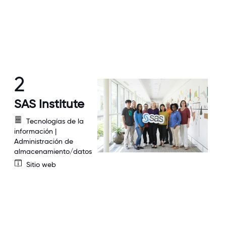
2
SAS Institute
Tecnologías de la
información |
Administración de
almacenamiento/datos
Sitio web