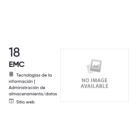
18
EMC
Tecnologías de la
información |
Administración de
almacenamiento/datos
Sitio web