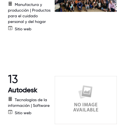
Manufactura y
producción | Productos
para el cuidado
personal y del hogar
Sitio web
13
Autodesk
Tecnologías de la
información | Software
Sitio web