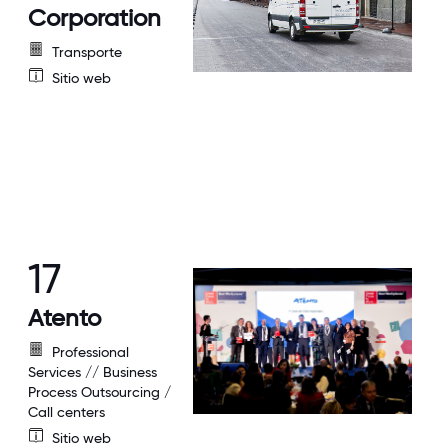
Corporation
Transporte
Sitio web
17
Atento
Professional
Services // Business
Process Outsourcing /
Call centers
Sitio web