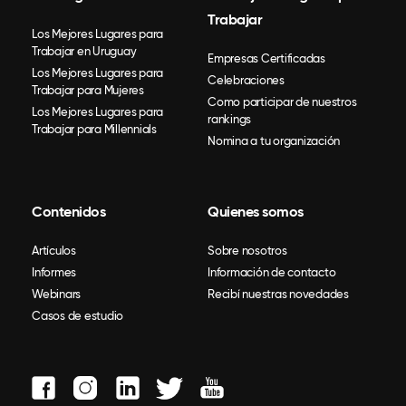
Trabajar
Los Mejores Lugares para
Trabajar en Uruguay
Empresas Certificadas
Los Mejores Lugares para
Celebraciones
Trabajar para Mujeres
Como participar de nuestros
Los Mejores Lugares para
rankings
Trabajar para Millennials
Nomina a tu organización
Contenidos
Quienes somos
Artículos
Sobre nosotros
Informes
Información de contacto
Webinars
Recibí nuestras novedades
Casos de estudio