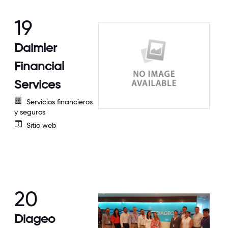
19
Daimler
Financial
Services
Servicios financieros
y seguros
Sitio web
20
Diageo