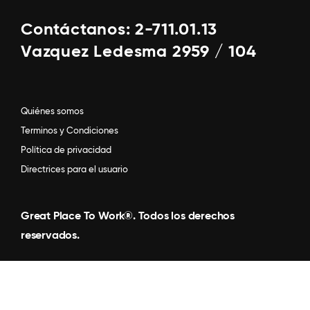
Contáctanos: 2-711.01.13
Vazquez Ledesma 2959 / 104
Quiénes somos
Terminos y Condiciones
Política de privacidad
Directrices para el usuario
Great Place To Work®. Todos los derechos
reservados.