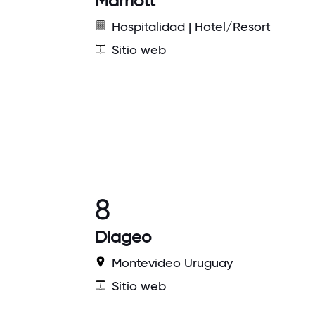
Marriott
Hospitalidad | Hotel/Resort
Sitio web
8
Diageo
Montevideo Uruguay
Sitio web