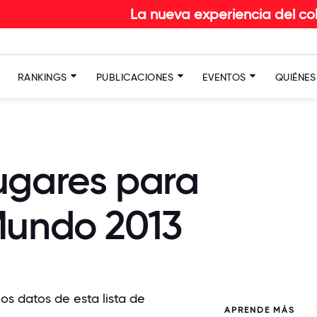
La nueva experiencia del colaborador en 
RANKINGS
PUBLICACIONES
EVENTOS
QUIÉNE
ugares para
Mundo 2013
los datos de esta lista de
APRENDE MÁS