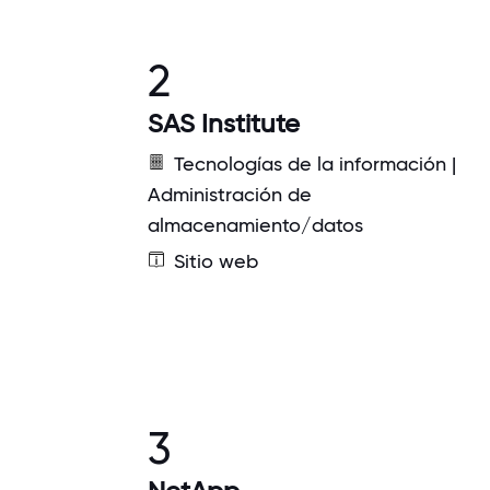
2
SAS Institute
Tecnologías de la información |
Administración de
almacenamiento/datos
Sitio web
3