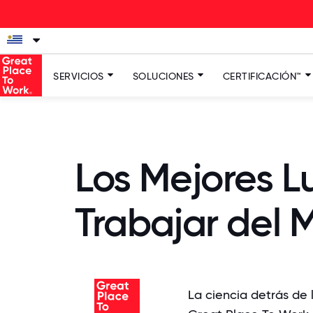
SERVICIOS
SOLUCIONES
CERTIFICACIÓN™
Los Mejores L
Trabajar del 
La ciencia detrás de 