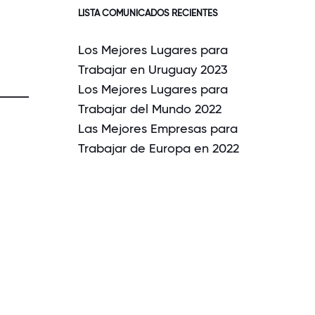
LISTA COMUNICADOS RECIENTES
Los Mejores Lugares para
Trabajar en Uruguay 2023
Los Mejores Lugares para
Trabajar del Mundo 2022
Las Mejores Empresas para
Trabajar de Europa en 2022