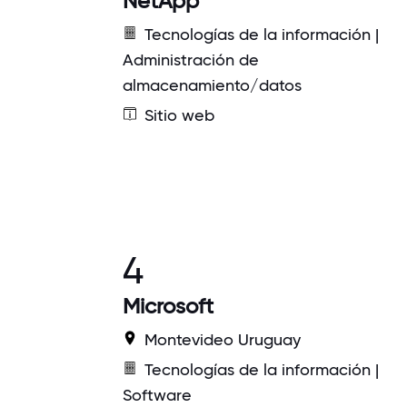
NetApp
Tecnologías de la información |
Administración de
almacenamiento/datos
Sitio web
4
Microsoft
Montevideo Uruguay
Tecnologías de la información |
Software