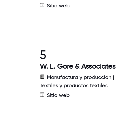
Sitio web
5
W. L. Gore & Associates
Manufactura y producción |
Textiles y productos textiles
Sitio web