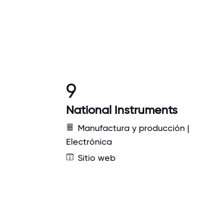
9
National Instruments
Manufactura y producción |
Electrónica
Sitio web