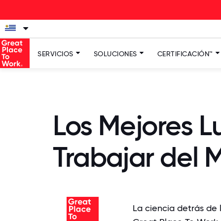
SERVICIOS
SOLUCIONES
CERTIFICACIÓN™
Los Mejores L
Trabajar del 
La ciencia detrás de 