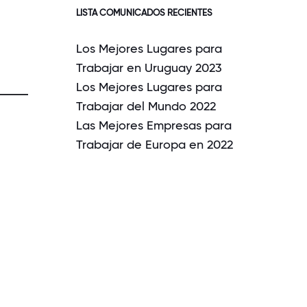
LISTA COMUNICADOS RECIENTES
Los Mejores Lugares para
Trabajar en Uruguay 2023
Los Mejores Lugares para
Trabajar del Mundo 2022
Las Mejores Empresas para
Trabajar de Europa en 2022