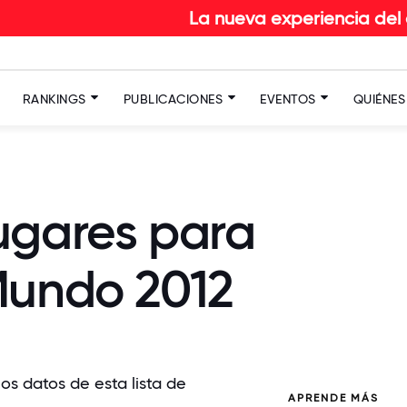
La nueva experiencia del colaborado
RANKINGS
PUBLICACIONES
EVENTOS
QUIÉNE
ugares para
Mundo 2012
los datos de esta lista de
APRENDE MÁS