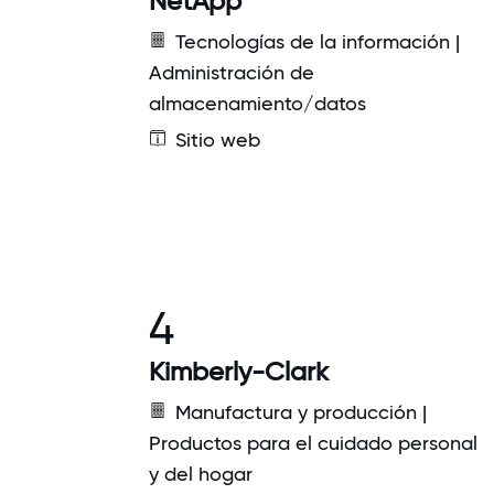
NetApp
Tecnologías de la información |
Administración de
almacenamiento/datos
Sitio web
4
Kimberly-Clark
Manufactura y producción |
Productos para el cuidado personal
y del hogar