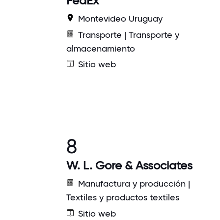
FedEx
Montevideo Uruguay
Transporte | Transporte y
almacenamiento
Sitio web
8
W. L. Gore & Associates
Manufactura y producción |
Textiles y productos textiles
Sitio web