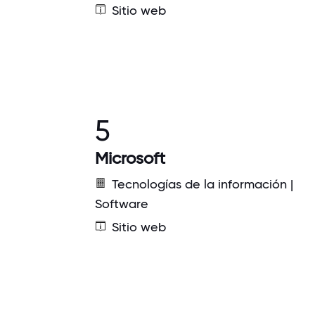
Sitio web
5
Microsoft
Tecnologías de la información |
Software
Sitio web