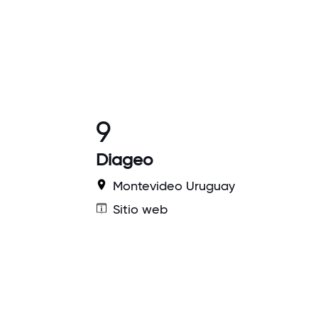
9
Diageo
Montevideo Uruguay
Sitio web