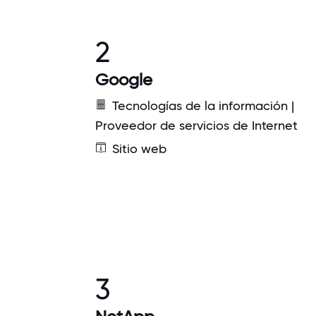
2
Google
Tecnologías de la información |
Proveedor de servicios de Internet
Sitio web
3