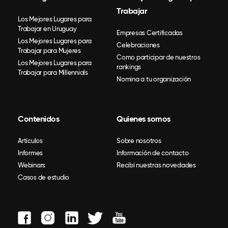
Trabajar
Los Mejores Lugares para
Trabajar en Uruguay
Empresas Certificadas
Los Mejores Lugares para
Celebraciones
Trabajar para Mujeres
Como participar de nuestros
Los Mejores Lugares para
rankings
Trabajar para Millennials
Nomina a tu organización
Contenidos
Quienes somos
Artículos
Sobre nosotros
Informes
Información de contacto
Webinars
Recibí nuestras novedades
Casos de estudio