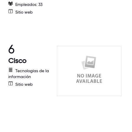
Empleados: 33
Sitio web
6
Cisco
Tecnologías de la
información
Sitio web