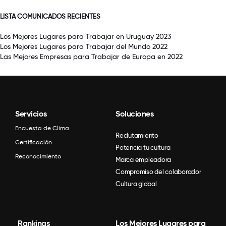
LISTA COMUNICADOS RECIENTES
Los Mejores Lugares para Trabajar en Uruguay 2023
Los Mejores Lugares para Trabajar del Mundo 2022
Las Mejores Empresas para Trabajar de Europa en 2022
Servicios
Soluciones
Encuesta de Clima
Reclutamiento
Certificación
Potencia tu cultura
Reconocimiento
Marca empleadora
Compromiso del colaborador
Cultura global
Rankings
Los Mejores Lugares para