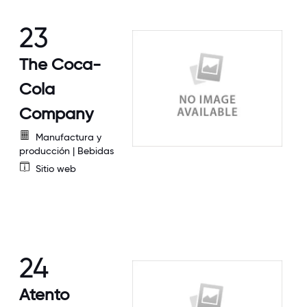
23
The Coca-
Cola
Company
Manufactura y
producción | Bebidas
Sitio web
24
Atento