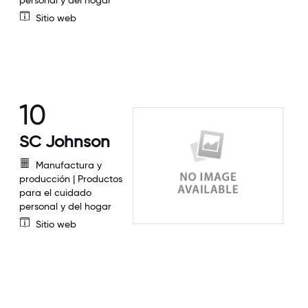
Sitio web
10
SC Johnson
Manufactura y
producción | Productos
para el cuidado
personal y del hogar
Sitio web