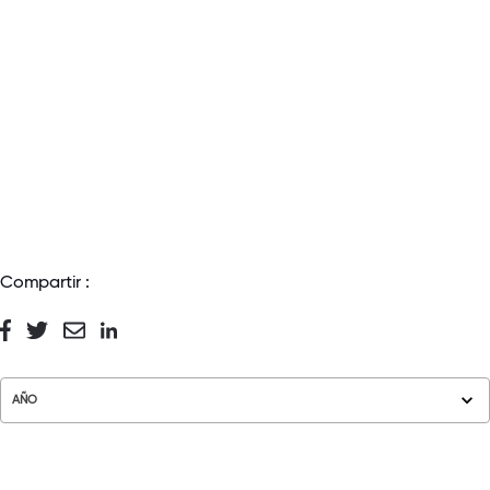
Compartir :
AÑO