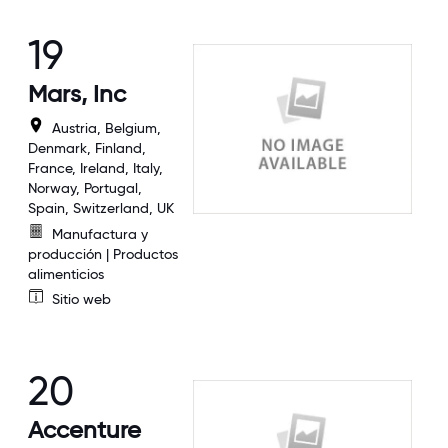
19
Mars, Inc
Austria, Belgium,
Denmark, Finland,
France, Ireland, Italy,
Norway, Portugal,
Spain, Switzerland, UK
Manufactura y
producción | Productos
alimenticios
Sitio web
20
Accenture