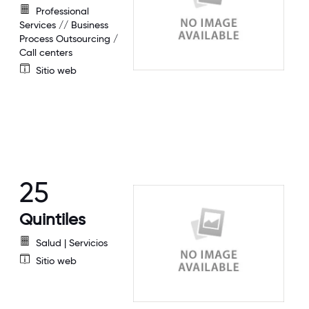
Professional
Services // Business
Process Outsourcing /
Call centers
Sitio web
25
Quintiles
Salud | Servicios
Sitio web