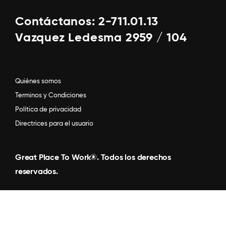
Contáctanos: 2-711.01.13
Vazquez Ledesma 2959 / 104
Quiénes somos
Terminos y Condiciones
Política de privacidad
Directrices para el usuario
Great Place To Work®. Todos los derechos
reservados.