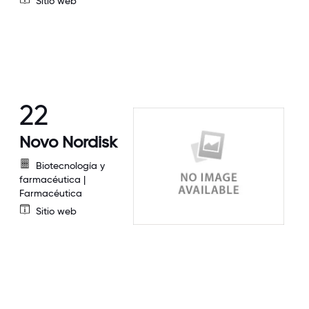
Sitio web
22
Novo Nordisk
Biotecnología y
farmacéutica |
Farmacéutica
Sitio web