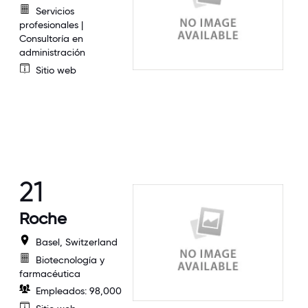
Servicios
profesionales |
Consultoría en
administración
Sitio web
21
Roche
Basel, Switzerland
Biotecnología y
farmacéutica
Empleados: 98,000