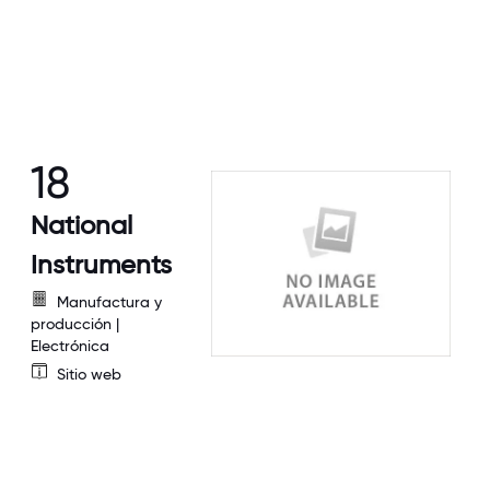
18
National
Instruments
Manufactura y
producción |
Electrónica
Sitio web