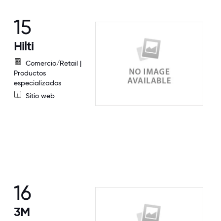
15
Hilti
Comercio/Retail |
Productos
especializados
Sitio web
16
3M