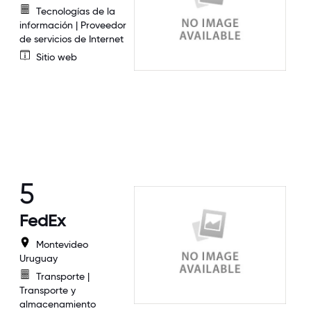
Tecnologías de la
información | Proveedor
de servicios de Internet
Sitio web
5
FedEx
Montevideo
Uruguay
Transporte |
Transporte y
almacenamiento