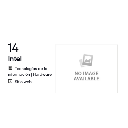
14
Intel
Tecnologías de la
información | Hardware
Sitio web