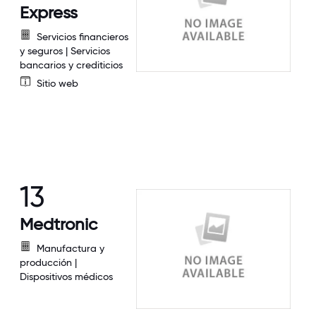
Express
Servicios financieros
y seguros | Servicios
bancarios y crediticios
Sitio web
13
Medtronic
Manufactura y
producción |
Dispositivos médicos