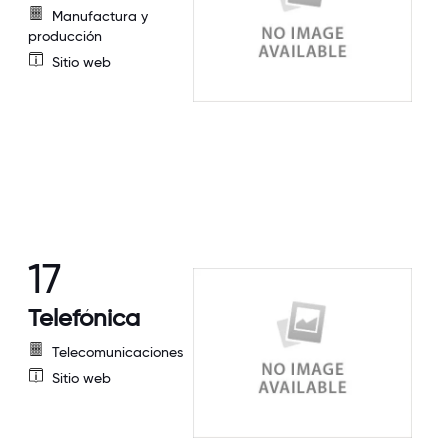
Manufactura y
producción
Sitio web
17
Telefónica
Telecomunicaciones
Sitio web