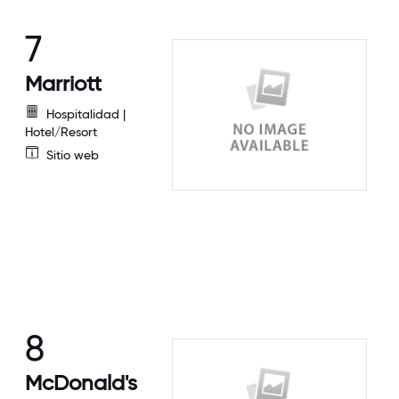
7
Marriott
Hospitalidad |
Hotel/Resort
Sitio web
8
McDonald's