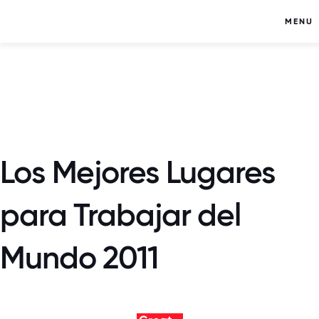
MENU
Los Mejores Lugares
para Trabajar del
Mundo 2011