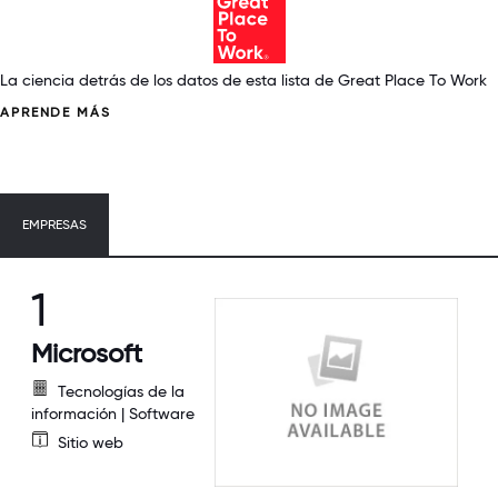
La ciencia detrás de los datos de esta lista de Great Place To Work
APRENDE MÁS
EMPRESAS
1
Microsoft
Tecnologías de la
información | Software
Sitio web