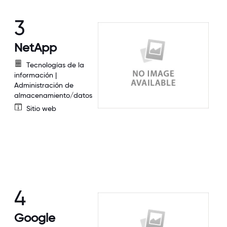
3
NetApp
Tecnologías de la
información |
Administración de
almacenamiento/datos
Sitio web
4
Google