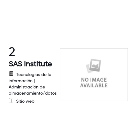
2
SAS Institute
Tecnologías de la
información |
Administración de
almacenamiento/datos
Sitio web