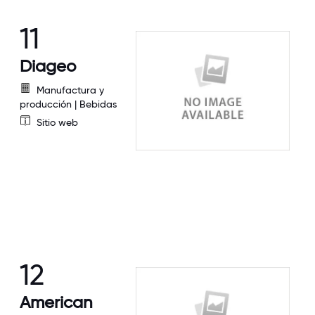
11
Diageo
Manufactura y
producción | Bebidas
Sitio web
12
American